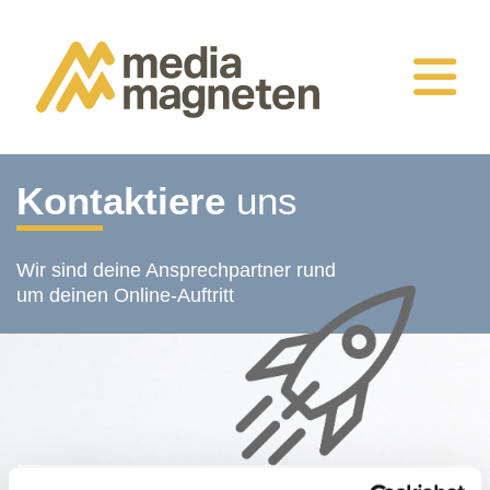
Kontaktiere
uns
Wir sind deine Ansprechpartner rund
um deinen Online-Auftritt